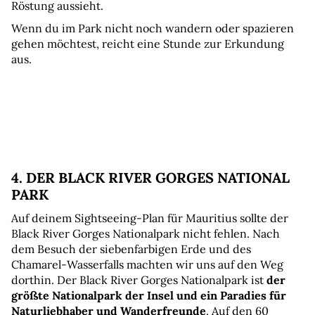
Röstung aussieht.
Wenn du im Park nicht noch wandern oder spazieren 
gehen möchtest, reicht eine Stunde zur Erkundung 
aus. 
4. DER BLACK RIVER GORGES NATIONAL 
PARK
Auf deinem Sightseeing-Plan für Mauritius sollte der 
Black River Gorges Nationalpark nicht fehlen. Nach 
dem Besuch der siebenfarbigen Erde und des 
Chamarel-Wasserfalls machten wir uns auf den Weg 
dorthin. Der Black River Gorges Nationalpark ist 
der 
größte Nationalpark der Insel und ein Paradies für 
Naturliebhaber und Wanderfreunde
. Auf den 60 