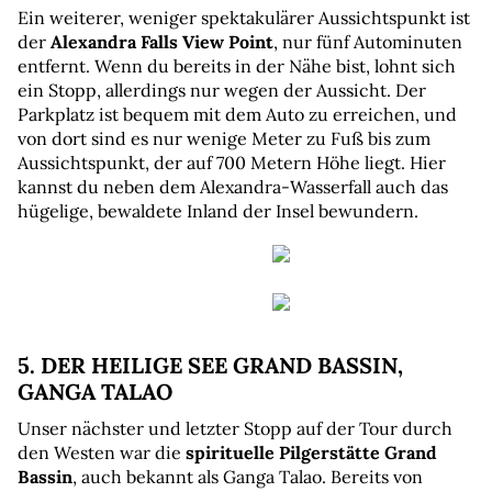
Ein weiterer, weniger spektakulärer Aussichtspunkt ist 
der 
Alexandra Falls View Point
, nur fünf Autominuten 
entfernt. Wenn du bereits in der Nähe bist, lohnt sich 
ein Stopp, allerdings nur wegen der Aussicht. Der 
Parkplatz ist bequem mit dem Auto zu erreichen, und 
von dort sind es nur wenige Meter zu Fuß bis zum 
Aussichtspunkt, der auf 700 Metern Höhe liegt. Hier 
kannst du neben dem Alexandra-Wasserfall auch das 
hügelige, bewaldete Inland der Insel bewundern.
5. DER HEILIGE SEE GRAND BASSIN, 
GANGA TALAO
Unser nächster und letzter Stopp auf der Tour durch 
den Westen war die 
spirituelle Pilgerstätte Grand 
Bassin
, auch bekannt als Ganga Talao. Bereits von 