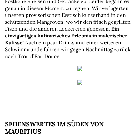
köstliche Speisen und Getränke zu. Leider begann es 
genau in diesem Moment zu regnen. Wir verlagerten 
unseren provisorischen Esstisch kurzerhand in den 
schützenden Mangroven, wo wir den frisch gegrillten 
Fisch und die anderen Leckereien genossen. 
Ein 
einzigartiges kulinarisches Erlebnis in malerischer 
Kulisse! 
Nach ein paar Drinks und einer weiteren 
Schwimmrunde fuhren wir gegen Nachmittag zurück 
nach Trou d’Eau Douce.
SEHENSWERTES IM SÜDEN VON 
MAURITIUS