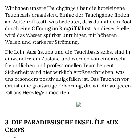
Wir haben unsere Tauchgänge über die hoteleigene 
Tauchbasis organisiert. Einige der Tauchgänge finden 
am Außenriff statt, was bedeutet, dass du mit dem Boot 
durch eine Öffnung im Ringriff fährst. An dieser Stelle 
wird das Wasser spürbar unruhiger, mit höheren 
Wellen und stärkerer Strömung.
Die Leih-Ausrüstung und die Tauchbasis selbst sind in 
einwandfreiem Zustand und werden von einem sehr 
freundlichen und professionellen Team betreut. 
Sicherheit wird hier wirklich großgeschrieben, was 
uns besonders positiv aufgefallen ist. Das Tauchen vor 
Ort ist eine großartige Erfahrung, die wir dir auf jeden 
Fall ans Herz legen möchten.
3. DIE PARADIESISCHE INSEL ÎLE AUX 
CERFS