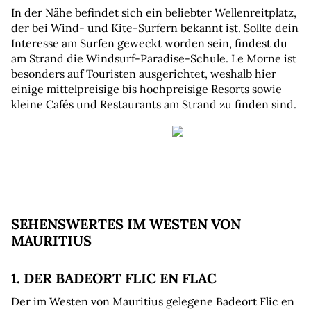
In der Nähe befindet sich ein beliebter Wellenreitplatz, 
der bei Wind- und Kite-Surfern bekannt ist. Sollte dein 
Interesse am Surfen geweckt worden sein, findest du 
am Strand die Windsurf-Paradise-Schule. Le Morne ist 
besonders auf Touristen ausgerichtet, weshalb hier 
einige mittelpreisige bis hochpreisige Resorts sowie 
kleine Cafés und Restaurants am Strand zu finden sind.
SEHENSWERTES IM WESTEN VON 
MAURITIUS
1. DER BADEORT FLIC EN FLAC
Der im Westen von Mauritius gelegene Badeort Flic en 