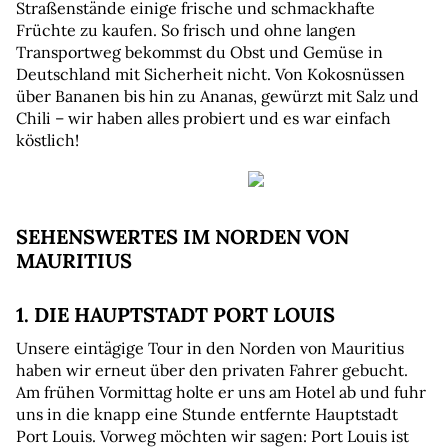
Straßenstände einige frische und schmackhafte 
Früchte zu kaufen. So frisch und ohne langen 
Transportweg bekommst du Obst und Gemüse in 
Deutschland mit Sicherheit nicht. Von Kokosnüssen 
über Bananen bis hin zu Ananas, gewürzt mit Salz und 
Chili – wir haben alles probiert und es war einfach 
köstlich!
SEHENSWERTES IM NORDEN VON 
MAURITIUS
1. DIE HAUPTSTADT PORT LOUIS
Unsere eintägige Tour in den Norden von Mauritius 
haben wir erneut über den privaten Fahrer gebucht. 
Am frühen Vormittag holte er uns am Hotel ab und fuhr 
uns in die knapp eine Stunde entfernte Hauptstadt 
Port Louis. Vorweg möchten wir sagen: Port Louis ist 