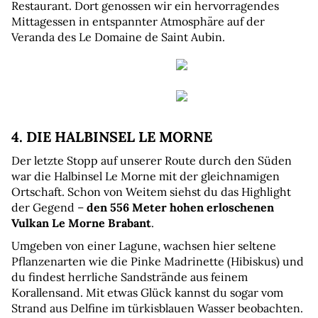
Restaurant. Dort genossen wir ein hervorragendes 
Mittagessen in entspannter Atmosphäre auf der 
Veranda des Le Domaine de Saint Aubin.
4. DIE HALBINSEL LE MORNE
Der letzte Stopp auf unserer Route durch den Süden 
war die Halbinsel Le Morne mit der gleichnamigen 
Ortschaft. Schon von Weitem siehst du das Highlight 
der Gegend – 
den 556 Meter hohen erloschenen 
Vulkan Le Morne Brabant
.
Umgeben von einer Lagune, wachsen hier seltene 
Pflanzenarten wie die Pinke Madrinette (Hibiskus) und 
du findest herrliche Sandstrände aus feinem 
Korallensand. Mit etwas Glück kannst du sogar vom 
Strand aus Delfine im türkisblauen Wasser beobachten.