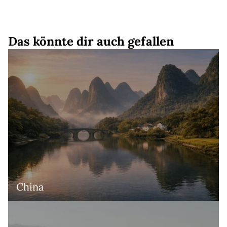
Das könnte dir auch gefallen
China