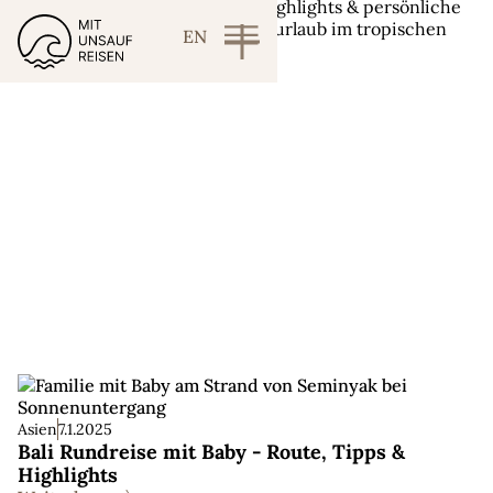
EN
Indonesien
Asien
7.1.2025
Bali Rundreise mit Baby - Route, Tipps &
Highlights