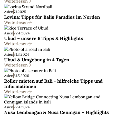
Weiterlesen
Asien
7.1.2025
Lovina: Tipps für Balis Paradies im Norden
Weiterlesen
Asien
22.4.2024
Ubud – unsere 6 Tipps & Highlights
Weiterlesen
Asien
31.3.2024
Ubud & Umgebung in 4 Tagen
Weiterlesen
Asien
31.5.2020
Roller mieten auf Bali - hilfreiche Tipps und
Informationen
Weiterlesen
Asien
22.4.2024
Nusa Lembongan & Nusa Ceningan – Highlights