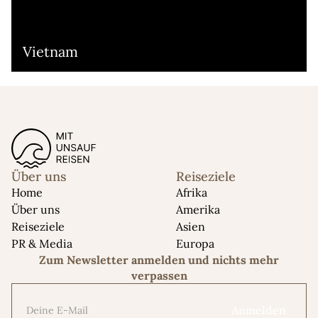
Vietnam
Über uns
Reiseziele
Home
Afrika
Über uns
Amerika
Reiseziele
Asien
PR & Media
Europa
Zum Newsletter anmelden und nichts mehr
verpassen