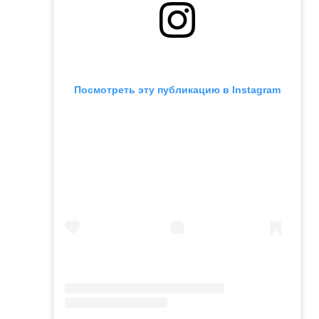
Посмотреть эту публикацию в Instagram