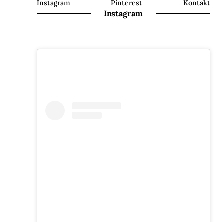
Instagram
Pinterest
Kontakt
Instagram