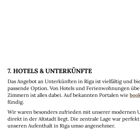
7. HOTELS & UNTERKÜNFTE
Das Angebot an Unterkünften in Riga ist vielfältig und b
passende Option. Von Hotels und Ferienwohnungen über 
Zimmern ist alles dabei. Auf bekannten Portalen wie 
boo
fündig.
Wir waren besonders zufrieden mit unserer modernen U
direkt in der Altstadt liegt. Die zentrale Lage war perf
unseren Aufenthalt in Riga umso angenehmer.