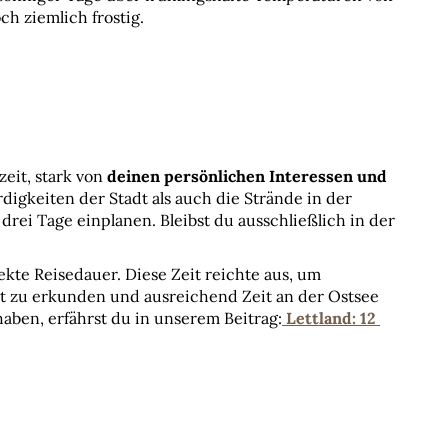
h ziemlich frostig.
eit, stark von 
deinen persönlichen Interessen und 
gkeiten der Stadt als auch die Strände in der 
rei Tage einplanen. Bleibst du ausschließlich in der 
ekte Reisedauer. Diese Zeit reichte aus, um 
t zu erkunden und ausreichend Zeit an der Ostsee 
haben, erfährst du in unserem Beitrag:
 Lettland: 12 