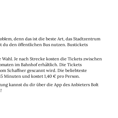
lem, denn das ist die beste Art, das Stadtzentrum 
 du den öffentlichen Bus nutzen. Bustickets 
e Wahl. Je nach Strecke kosten die Tickets zwischen 
maten im Bahnhof erhältlich. Die Tickets 
om Schaffner gescannt wird. Die beliebteste 
35 Minuten und kostet 1,40 € pro Person.
ng kannst du dir über die App des Anbieters Bolt 
!