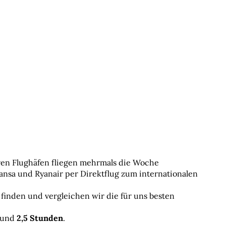
en Flughäfen fliegen mehrmals die Woche 
hansa und Ryanair per Direktflug zum internationalen 
t finden und vergleichen wir die für uns besten 
rund 
2,5 Stunden
.