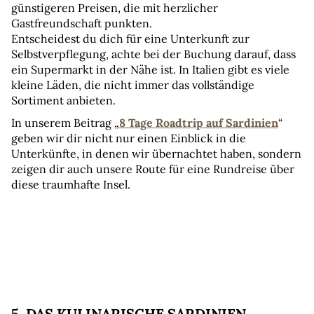
günstigeren Preisen, die mit herzlicher 
Gastfreundschaft punkten. 
Entscheidest du dich für eine Unterkunft zur 
Selbstverpflegung, achte bei der Buchung darauf, dass 
ein Supermarkt in der Nähe ist. In Italien gibt es viele 
kleine Läden, die nicht immer das vollständige 
Sortiment anbieten.
In unserem Beitrag „
8 Tage Roadtrip auf Sardinien
“ 
geben wir dir nicht nur einen Einblick in die 
Unterkünfte, in denen wir übernachtet haben, sondern 
zeigen dir auch unsere Route für eine Rundreise über 
diese traumhafte Insel.
5. DAS KULINARISCHE SARDINIEN