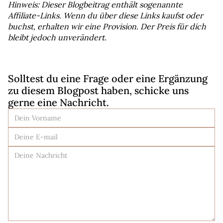
Hinweis: Dieser Blogbeitrag enthält sogenannte 
Affiliate-Links. Wenn du über diese Links kaufst oder 
buchst, erhalten wir eine Provision. Der Preis für dich 
bleibt jedoch unverändert.
Solltest du eine Frage oder eine Ergänzung 
zu diesem Blogpost haben, schicke uns 
gerne eine Nachricht.