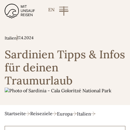
EN
17.4.2024
Italien
Sardinien Tipps & Infos
für deinen
Traumurlaub
Startseite
Reiseziele
Europa
Italien