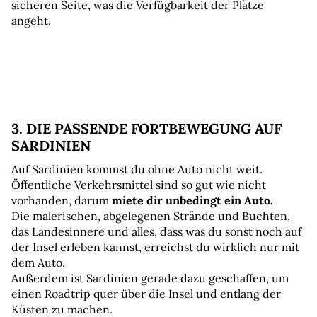
sicheren Seite, was die Verfügbarkeit der Plätze 
angeht.
3. DIE PASSENDE FORTBEWEGUNG AUF 
SARDINIEN
Auf Sardinien kommst du ohne Auto nicht weit. 
Öffentliche Verkehrsmittel sind so gut wie nicht 
vorhanden, darum 
miete dir unbedingt ein Auto.
Die malerischen, abgelegenen Strände und Buchten, 
das Landesinnere und alles, dass was du sonst noch auf 
der Insel erleben kannst, erreichst du wirklich nur mit 
dem Auto.
Außerdem ist Sardinien gerade dazu geschaffen, um 
einen Roadtrip quer über die Insel und entlang der 
Küsten zu machen.