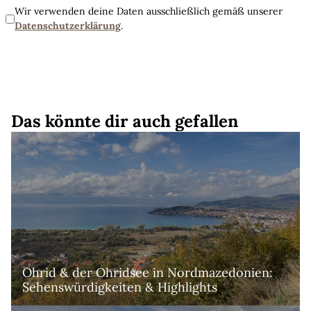
Wir verwenden deine Daten ausschließlich gemäß unserer
Datenschutzerklärung
.
Das könnte dir auch gefallen
Ohrid & der Ohridsee in Nordmazedonien: 
Sehenswürdigkeiten & Highlights