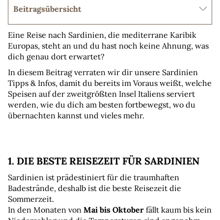
Beitragsübersicht
Eine Reise nach Sardinien, die mediterrane Karibik 
Europas, steht an und du hast noch keine Ahnung, was 
dich genau dort erwartet?
In diesem Beitrag verraten wir dir unsere Sardinien 
Tipps & Infos, damit du bereits im Voraus weißt, welche 
Speisen auf der zweitgrößten Insel Italiens serviert 
werden, wie du dich am besten fortbewegst, wo du 
übernachten kannst und vieles mehr.
1. DIE BESTE REISEZEIT FÜR SARDINIEN
Sardinien ist prädestiniert für die traumhaften 
Badestrände, deshalb ist die beste Reisezeit die 
Sommerzeit.
In den Monaten von
 Mai bis Oktober
 fällt kaum bis kein 