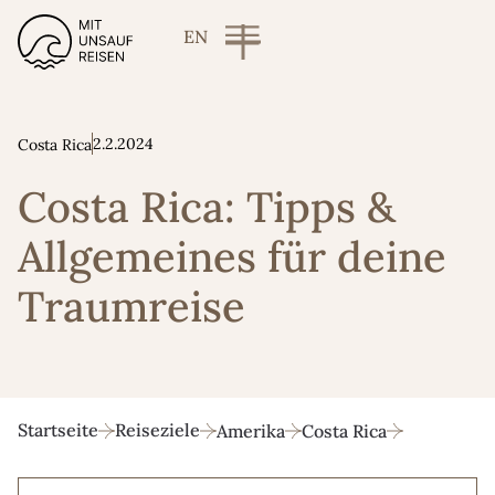
EN
2.2.2024
Costa Rica
Costa Rica: Tipps &
Allgemeines für deine
Traumreise
Startseite
Reiseziele
Amerika
Costa Rica