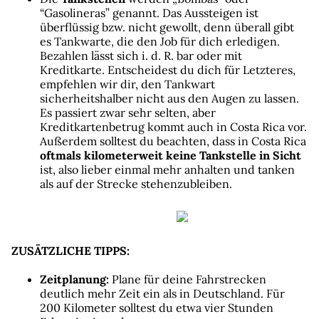
“Gasolineras” genannt. Das Aussteigen ist 
überflüssig bzw. nicht gewollt, denn überall gibt 
es Tankwarte, die den Job für dich erledigen.
Bezahlen lässt sich i. d. R. bar oder mit 
Kreditkarte. Entscheidest du dich für Letzteres, 
empfehlen wir dir, den Tankwart 
sicherheitshalber nicht aus den Augen zu lassen. 
Es passiert zwar sehr selten, aber 
Kreditkartenbetrug kommt auch in Costa Rica vor.
Außerdem solltest du beachten, dass in Costa Rica 
oftmals kilometerweit keine Tankstelle in Sicht
ist, also lieber einmal mehr anhalten und tanken 
als auf der Strecke stehenzubleiben.
ZUSÄTZLICHE TIPPS:
Zeitplanung:
 Plane für deine Fahrstrecken 
deutlich mehr Zeit ein als in Deutschland. Für 
200 Kilometer solltest du etwa vier Stunden 