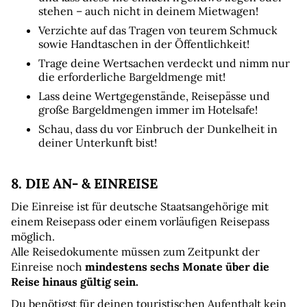
stehen – auch nicht in deinem Mietwagen! 
Verzichte auf das Tragen von teurem Schmuck 
sowie Handtaschen in der Öffentlichkeit!
Trage deine Wertsachen verdeckt und nimm nur 
die erforderliche Bargeldmenge mit!
Lass deine Wertgegenstände, Reisepässe und 
große Bargeldmengen immer im Hotelsafe!
Schau, dass du vor Einbruch der Dunkelheit in 
deiner Unterkunft bist!
8. DIE AN- & EINREISE
Die Einreise ist für deutsche Staatsangehörige mit 
einem Reisepass oder einem vorläufigen Reisepass 
möglich.
Alle Reisedokumente müssen zum Zeitpunkt der 
Einreise noch 
mindestens sechs Monate über die 
Reise hinaus gültig sein.
Du benötigst für deinen touristischen Aufenthalt kein 