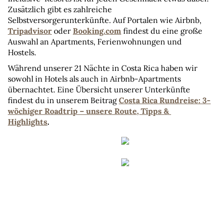
Zusätzlich gibt es zahlreiche 
Selbstversorgerunterkünfte. Auf Portalen wie Airbnb, 
Tripadvisor
 oder 
Booking.com
 findest du eine große 
Auswahl an Apartments, Ferienwohnungen und 
Hostels.
Während unserer 21 Nächte in Costa Rica haben wir 
sowohl in Hotels als auch in Airbnb-Apartments 
übernachtet. Eine Übersicht unserer Unterkünfte 
findest du in unserem Beitrag 
Costa Rica Rundreise: 3-
wöchiger Roadtrip – unsere Route, Tipps & 
Highlights
.