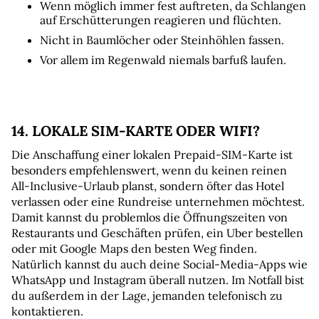
Wenn möglich immer fest auftreten, da Schlangen 
auf Erschütterungen reagieren und flüchten.
Nicht in Baumlöcher oder Steinhöhlen fassen.
Vor allem im Regenwald niemals barfuß laufen.
14. LOKALE SIM-KARTE ODER WIFI?
Die Anschaffung einer lokalen Prepaid-SIM-Karte ist 
besonders empfehlenswert, wenn du keinen reinen 
All-Inclusive-Urlaub planst, sondern öfter das Hotel 
verlassen oder eine Rundreise unternehmen möchtest. 
Damit kannst du problemlos die Öffnungszeiten von 
Restaurants und Geschäften prüfen, ein Uber bestellen 
oder mit Google Maps den besten Weg finden. 
Natürlich kannst du auch deine Social-Media-Apps wie 
WhatsApp und Instagram überall nutzen. Im Notfall bist 
du außerdem in der Lage, jemanden telefonisch zu 
kontaktieren.