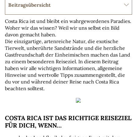
Beitragsübersicht
Costa Rica ist und bleibt ein wahrgewordenes Paradies. 
Woher wir das wissen? Weil wir uns selbst ein Bild 
davon gemacht haben.
Die einzigartige, artenreiche Natur, die exotische 
Tierwelt, unberührte Sandstrände und die herzliche 
Gastfreundschaft der Einheimischen machen das Land 
zu einem besonderen Reiseziel. In diesem Beitrag 
haben wir alle wichtigen Informationen, allgemeine 
Hinweise und wertvolle Tipps zusammengestellt, die 
du vor und während deiner Reise nach Costa Rica 
beachten solltest.
COSTA RICA IST DAS RICHTIGE REISEZIEL 
FÜR DICH, WENN…