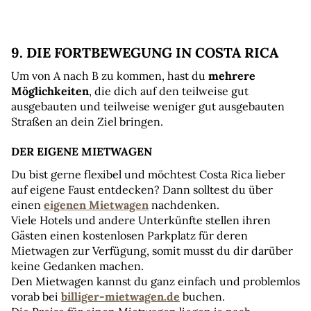
9. DIE FORTBEWEGUNG IN COSTA RICA
Um von A nach B zu kommen, hast du 
mehrere 
Möglichkeiten
, die dich auf den teilweise gut 
ausgebauten und teilweise weniger gut ausgebauten 
Straßen an dein Ziel bringen.
DER EIGENE MIETWAGEN
Du bist gerne flexibel und möchtest Costa Rica lieber 
auf eigene Faust entdecken? Dann solltest du über 
einen 
eigenen Mietwagen
 nachdenken.
Viele Hotels und andere Unterkünfte stellen ihren 
Gästen einen kostenlosen Parkplatz für deren 
Mietwagen zur Verfügung, somit musst du dir darüber 
keine Gedanken machen.
Den Mietwagen kannst du ganz einfach und problemlos 
vorab bei 
billiger-mietwagen.de
 buchen.