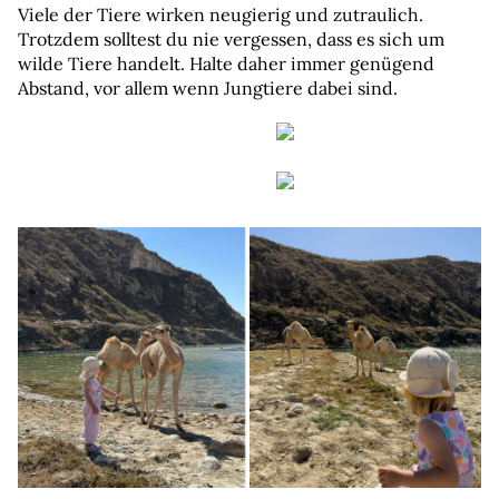
Viele der Tiere wirken neugierig und zutraulich. 
Trotzdem solltest du nie vergessen, dass es sich um 
wilde Tiere handelt. Halte daher immer genügend 
Abstand, vor allem wenn Jungtiere dabei sind.