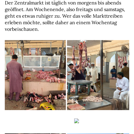
Der Zentralmarkt ist täglich von morgens bis abends 
geöffnet. Am Wochenende, also freitags und samstags, 
geht es etwas ruhiger zu. Wer das volle Markttreiben 
erleben möchte, sollte daher an einem Wochentag 
vorbeischauen.