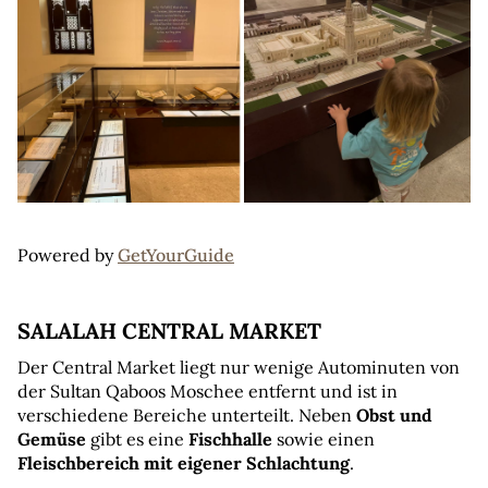
Powered by 
GetYourGuide
SALALAH CENTRAL MARKET
Der Central Market liegt nur wenige Autominuten von 
der Sultan Qaboos Moschee entfernt und ist in 
verschiedene Bereiche unterteilt. Neben 
Obst und 
Gemüse
 gibt es eine 
Fischhalle 
sowie einen 
Fleischbereich mit eigener Schlachtung
.