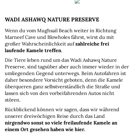
WADI ASHAWQ NATURE PRESERVE
Wenn du vom Mughsail Beach weiter in Richtung 
Marneef Cave und Blowholes fährst, wirst du mit 
großer Wahrscheinlichkeit auf 
zahlreiche frei 
laufende Kamele treffen
.
Die Tiere leben rund um das Wadi Ashawq Nature 
Preserve, sind tagsüber aber auch immer wieder in der 
umliegenden Gegend unterwegs. Beim Autofahren ist 
daher besondere Vorsicht geboten, denn die Kamele 
überqueren ganz selbstverständlich die Straße und 
lassen sich von den vorbeifahrenden Autos nicht 
stören.
Rückblickend können wir sagen, dass wir während 
unserer dreiwöchigen Reise durch das Land 
nirgendwo sonst so viele freilaufende Kamele an 
einem Ort gesehen haben wie hier.