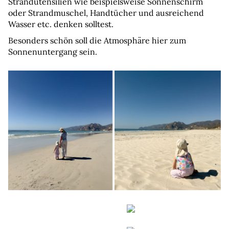
Strandutensilien wie beispielsweise Sonnenschirm 
oder Strandmuschel, Handtücher und ausreichend 
Wasser etc. denken solltest.
Besonders schön soll die Atmosphäre hier zum 
Sonnenuntergang sein.