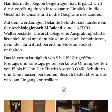
Handels in der Region beigetragen hat. Ergänzt wird 
die Ausstellung durch interessante Einblicke in die 
Geschichte Omans und in die Geografie des Landes.
Auf dem weitläufigen Gelände befindet sich außerdem 
der 
Archäologiepark Al Baleed
, eine UNESCO 
Welterbestätte. Die archäologische Ausgrabungsstätte 
lässt sich ideal mit dem Museumsbesuch kombinieren, 
denn der Eintritt ist bereits im Museumsticket 
enthalten.
Das Museum ist täglich von 9 bis 19 Uhr geöffnet. 
Freitags und samstags gelten verkürzte Öffnungszeiten 
von 15 bis 19 Uhr. Der Eintritt kostet 3 OMR. Schultern 
und Knie müssen bei deinem Besuch bedeckt sein, das 
wird am Eingang kontrolliert.