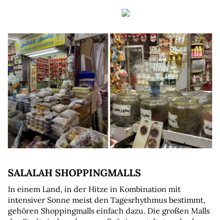
SALALAH SHOPPINGMALLS
In einem Land, in der Hitze in Kombination mit 
intensiver Sonne meist den Tagesrhythmus bestimmt, 
gehören Shoppingmalls einfach dazu. Die großen Malls 