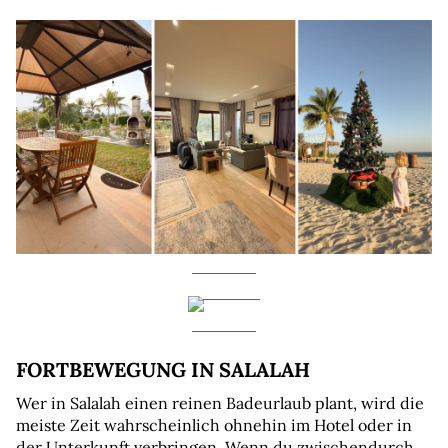
FORTBEWEGUNG IN SALALAH
Wer in Salalah einen reinen Badeurlaub plant, wird die 
meiste Zeit wahrscheinlich ohnehin im Hotel oder in 
der Unterkunft verbringen. Wenn du zwischendurch 