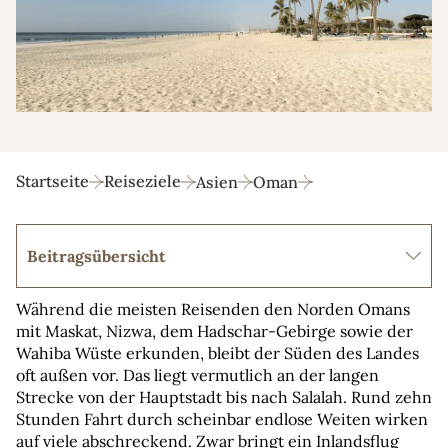
Startseite
Reiseziele
Asien
Oman
Beitragsübersicht
Während die meisten Reisenden den Norden Omans 
mit Maskat, Nizwa, dem Hadschar-Gebirge sowie der 
Wahiba Wüste erkunden, bleibt der Süden des Landes 
oft außen vor. Das liegt vermutlich an der langen 
Strecke von der Hauptstadt bis nach Salalah. Rund zehn 
Stunden Fahrt durch scheinbar endlose Weiten wirken 
auf viele abschreckend. Zwar bringt ein Inlandsflug 