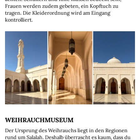
Frauen werden zudem gebeten, ein Kopftuch zu 
tragen. Die Kleiderordnung wird am Eingang 
kontrolliert.
WEIHRAUCHMUSEUM
Der Ursprung des Weihrauchs liegt in den Regionen 
rund um Salalah. Deshalb überrascht es kaum, dass du 