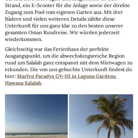
Strand, ein E-Scooter für die Anlage sowie der direkte 
Zugang zum Pool vom eigenen Garten aus. Mit drei 
Bädern und vielen weiteren Details zählte diese 
Unterkunft für uns ganz klar zu den besten unserer 
gesamten Oman Rundreise. Wir würden jederzeit 
wiederkommen.
Gleichzeitig war das Ferienhaus der perfekte 
Ausgangspunkt, um die abwechslungsreiche Region 
rund um Salalah ganz entspannt mit dem Mietwagen zu 
erkunden. Die von uns gebuchte Unterkunft findest du 
hier: 
Marlyn Paradys GV-05 in Laguna Gardens 
Hawana Salalah
.