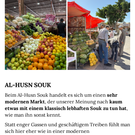
AL-HUSN SOUK
Beim Al-Husn Souk handelt es sich um einen 
sehr 
modernen Markt
, der unserer Meinung nach 
kaum 
etwas mit einem klassisch lebhaften Souk zu tun hat
, 
wie man ihn sonst kennt.
Statt enger Gassen und geschäftigem Treiben fühlt man 
sich hier eher wie in einer modernen 